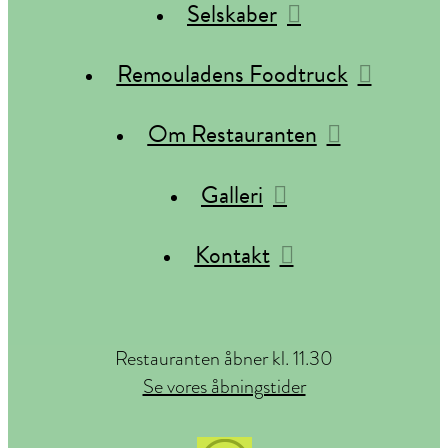
Selskaber
Remouladens Foodtruck
Om Restauranten
Galleri
Kontakt
Restauranten åbner kl. 11.30
Se vores åbningstider