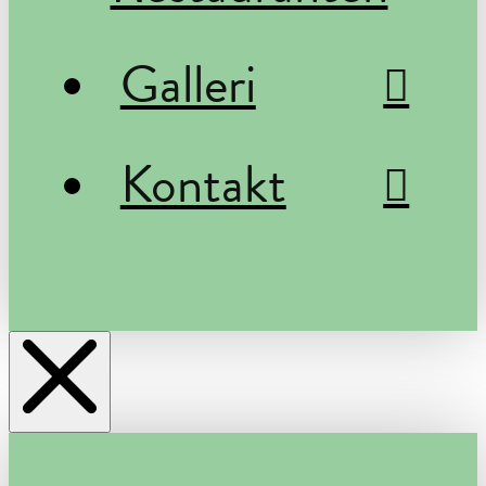
Galleri
Kontakt