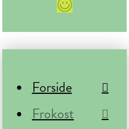
Forside
Frokost