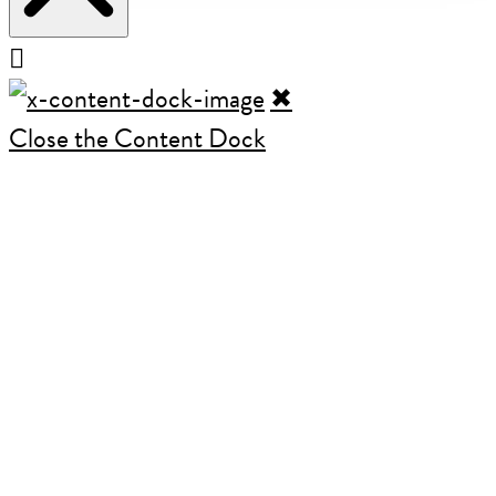
✖
Close the Content Dock