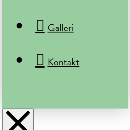
Galleri
Kontakt