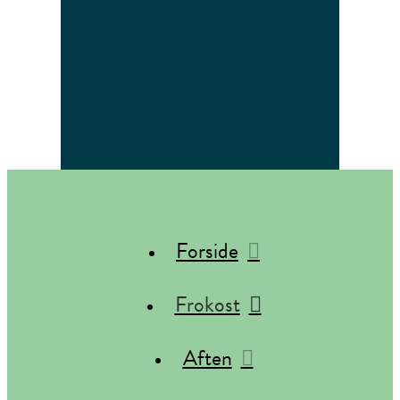
Forside
Frokost
Aften