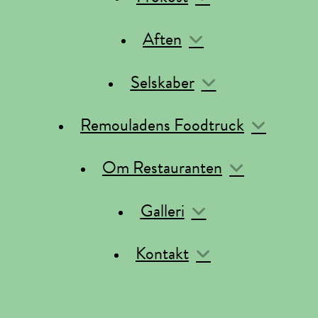
Aften
Selskaber
Remouladens Foodtruck
Om Restauranten
Galleri
Kontakt