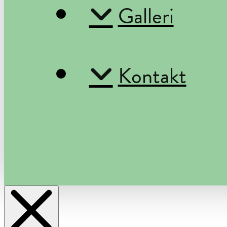
Galleri
Kontakt