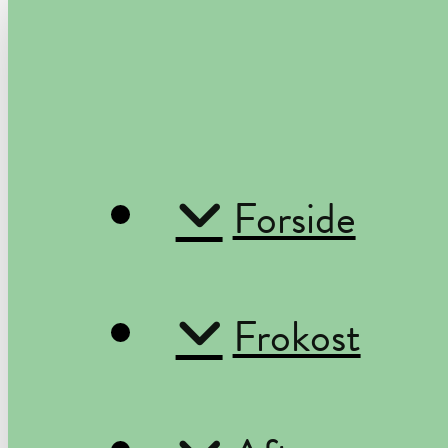
Forside
Frokost