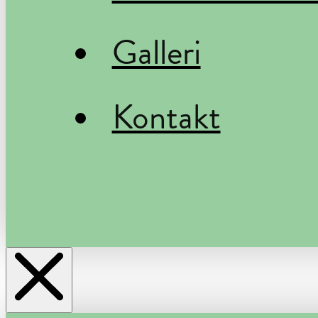
Galleri
Kontakt