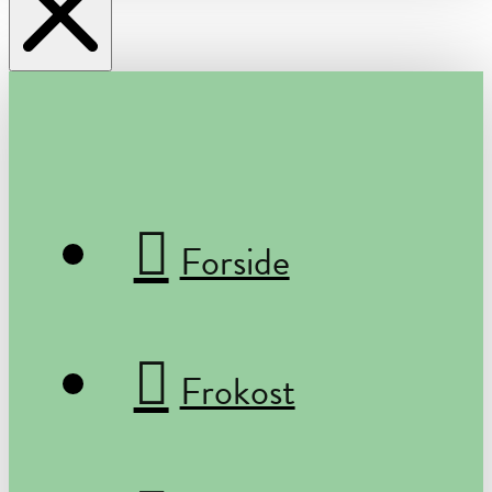
Forside
Frokost