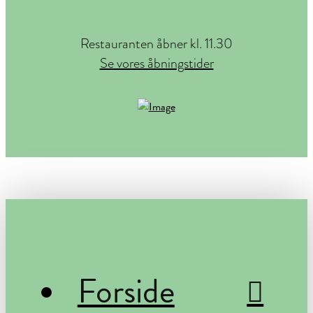
Restauranten åbner kl. 11.30
Se vores åbningstider
Forside