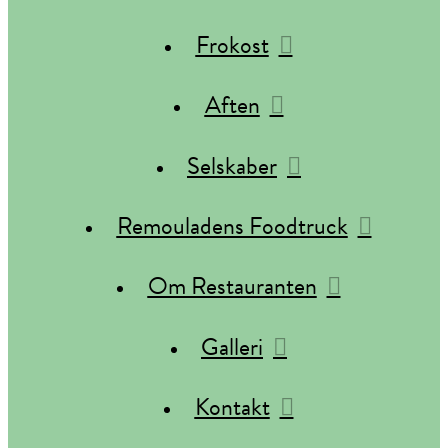
Frokost
Aften
Selskaber
Remouladens Foodtruck
Om Restauranten
Galleri
Kontakt