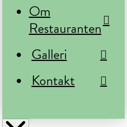
Om
Restauranten
Galleri
Kontakt