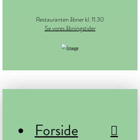
Restauranten åbner kl. 11.30
Se vores åbningstider
Forside