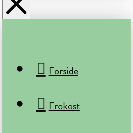
Forside
Frokost