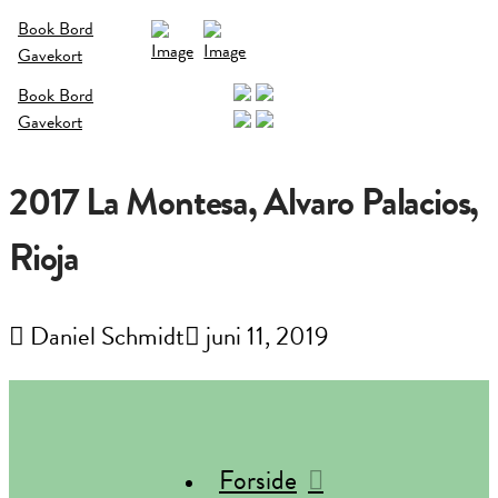
Book Bord
Gavekort
Book Bord
Gavekort
2017 La Montesa, Alvaro Palacios,
Rioja
Daniel Schmidt
juni 11, 2019
Forside