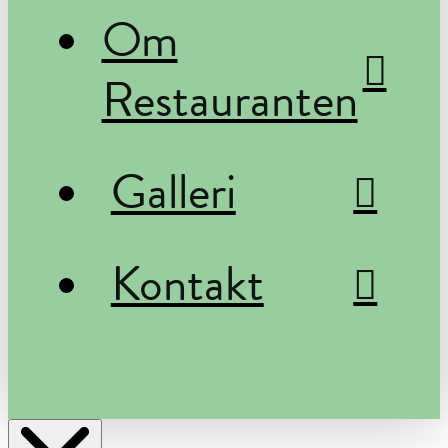
Om
Restauranten
Galleri
Kontakt