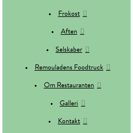
Frokost
Aften
Selskaber
Remouladens Foodtruck
Om Restauranten
Galleri
Kontakt