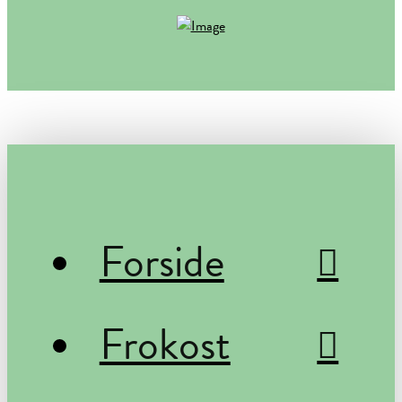
Forside
Frokost