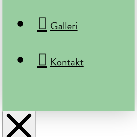
Galleri
Kontakt