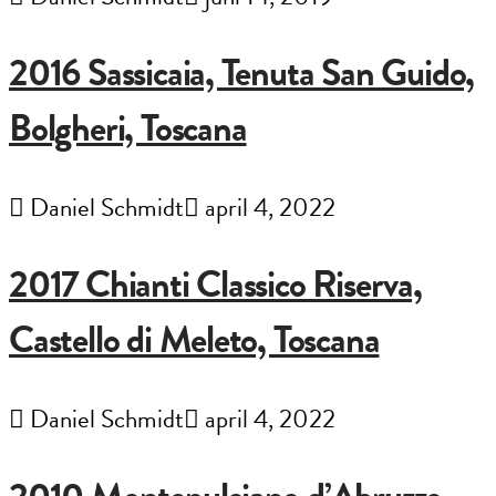
2016 Sassicaia, Tenuta San Guido,
Bolgheri, Toscana
Daniel Schmidt
april 4, 2022
2017 Chianti Classico Riserva,
Castello di Meleto, Toscana
Daniel Schmidt
april 4, 2022