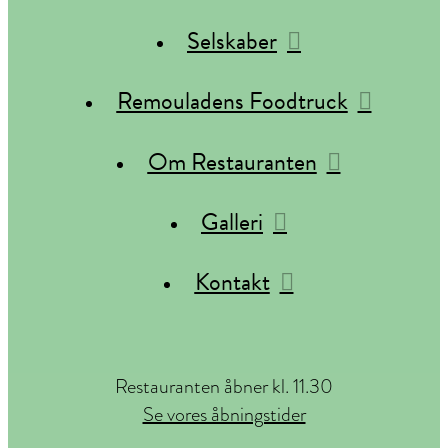
Selskaber
Remouladens Foodtruck
Om Restauranten
Galleri
Kontakt
Restauranten åbner kl. 11.30
Se vores åbningstider