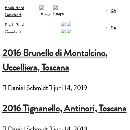
Book Bord
DA
Gavekort
Book Bord
DA
Gavekort
2016 Brunello di Montalcino,
Uccelliera, Toscana
Daniel Schmidt
juni 14, 2019
2016 Tignanello, Antinori, Toscana
Daniel Schmidt
juni 14, 2019