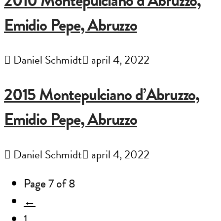
2010 Montepulciano d’Abruzzo,
Emidio Pepe, Abruzzo
Daniel Schmidt
april 4, 2022
2015 Montepulciano d’Abruzzo,
Emidio Pepe, Abruzzo
Daniel Schmidt
april 4, 2022
Page 7 of 8
←
1